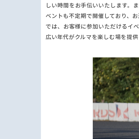
しい時間をお手伝いいたします。ま
ベントも不定期で開催しており、お
では、お客様に参加いただけるイベ
広い年代がクルマを楽しむ場を提供