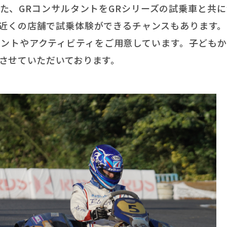
た、GRコンサルタントをGRシリーズの試乗車と共
近くの店舗で試乗体験ができるチャンスもあります。
ントやアクティビティをご用意しています。子どもか
させていただいております。