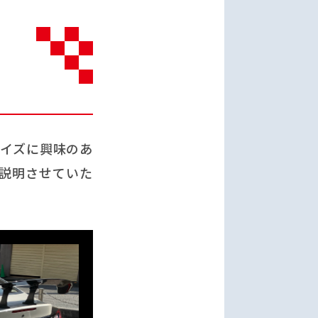
マイズに興味のあ
説明させていた