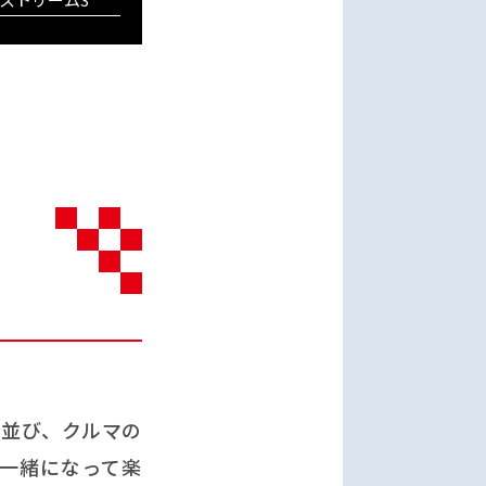
、
と並び、クルマの
一緒になって楽