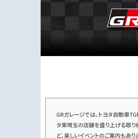
GRガレージでは、トヨタ自動車TG
タ東埼玉の店舗を盛り上げる取り
ど、楽しいイベントのご案内もあり