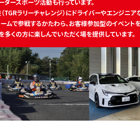
ータースポーツ活動も行っています。
技（TGRラリーチャレンジ）にドライバーやエンジニア
ームで参戦するかたわら、お客様参加型のイベントを
を多くの方に楽しんでいただく場を提供しています。