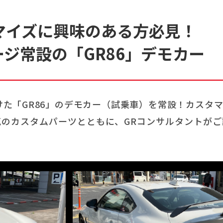
マイズに興味のある方必見！
ージ常設の「GR86」デモカー
けた「GR86」のデモカー（試乗車）を常設！カスタ
のカスタムパーツとともに、GRコンサルタントがご