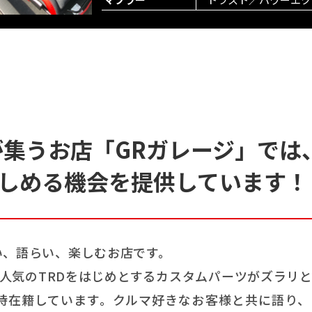
が集うお店
「GRガレージ」では
しめる機会を提供しています！
い、語らい、楽しむお店です。
人気のTRDをはじめとするカスタムパーツがズラリ
時在籍しています。クルマ好きなお客様と共に語り、