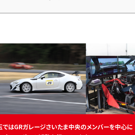
玉ではGRガレージさいたま中央のメンバーを中心に