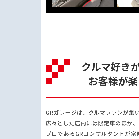
クルマ好き
お客様が楽
GRガレージは、クルマファンが集
広々とした店内には限定車のほか、
プロであるGRコンサルタントが常