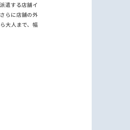
に派遣する店舗イ
さらに店舗の外
ら大人まで、幅