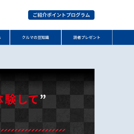
ご紹介ポイントプログラム
s
クルマの豆知識
読者プレゼント