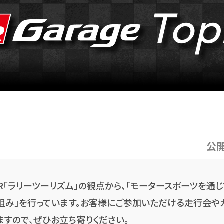
公
R「ラリーツーリズム」の観点から、「モータースポーツを通
組み」を行っています。お客様にご参加いただける走行会や
ますので、ぜひお立ち寄りください。