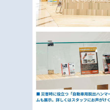
■ 災害時に役立つ「自動車用脱出ハンマ
ムも展示。詳しくはスタッフにお声がけ