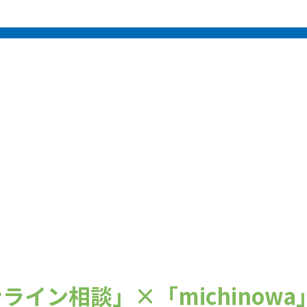
ンライン相談」×「michinowa