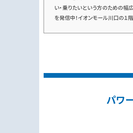
い・乗りたいという方のための幅広
を発信中！イオンモール川口の１階
パワー