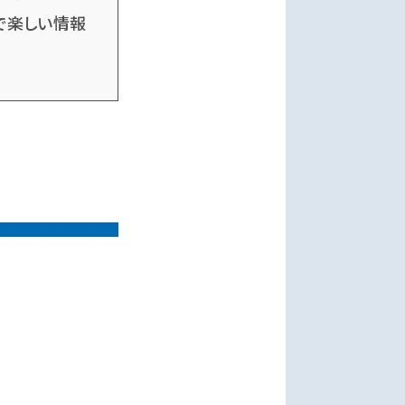
で楽しい情報