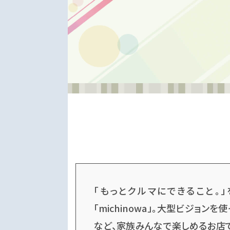
「もっとクルマにできること。
「michinowa」。大型ビジョン
など、家族みんなで楽しめるお店で