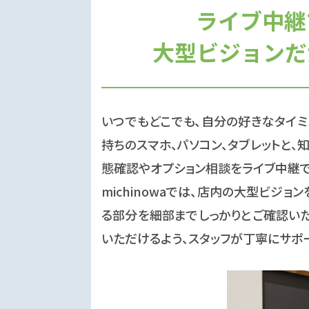
ライブ中継
大型ビジョンだ
いつでもどこでも、自分の好きなタイミ
持ちのスマホ、パソコン、タブレットと
態確認やオプション相談をライブ中継で
michinowaでは、店内の大型ビジ
る部分を細部までしっかりとご確認い
いただけるよう、スタッフが丁寧にサポー