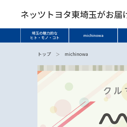
ネッツトヨタ東埼玉がお届け
埼玉の魅力的な
michinowa
ヒト・モノ・コト
トップ
michinowa