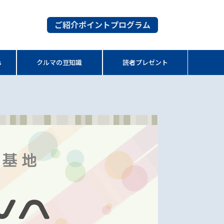
ご紹介ポイントプログラム
s
クルマの豆知識
読者プレゼント