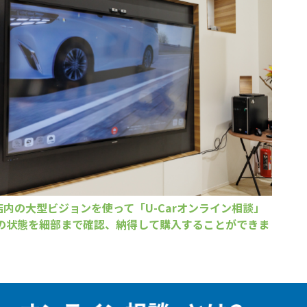
owa店内の大型ビジョンを使って「U-Carオンライン相談」
の状態を細部まで確認、納得して購入することができま