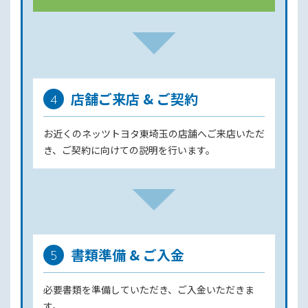
店舗ご来店 & ご契約
4
お近くのネッツトヨタ東埼玉の店舗へご来店いただ
き、ご契約に向けての説明を行います。
書類準備 & ご入金
5
必要書類を準備していただき、ご入金いただきま
す。