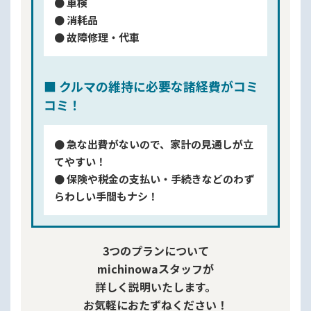
● 車検
● 消耗品
● 故障修理・代車
■ クルマの維持に必要な諸経費がコミ
コミ！
● 急な出費がないので、家計の見通しが立
てやすい！
● 保険や税金の支払い・手続きなどのわず
らわしい手間もナシ！
3つのプランについて
michinowaスタッフが
詳しく説明いたします。
お気軽におたずねください！