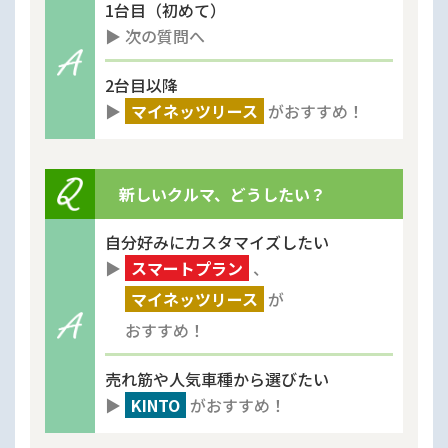
1台目（初めて）
▶︎ 次の質問へ
2台目以降
▶︎
マイネッツリース
がおすすめ！
新しいクルマ、どうしたい？
自分好みにカスタマイズしたい
▶︎
スマートプラン
、
マイネッツリース
が
おすすめ！
売れ筋や人気車種から選びたい
▶︎
KINTO
がおすすめ！