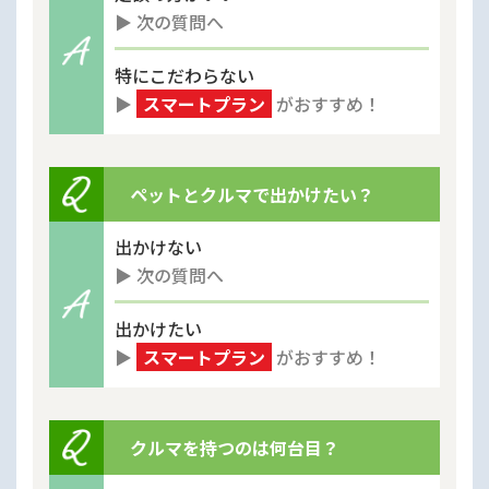
▶︎ 次の質問へ
特にこだわらない
▶︎
スマートプラン
がおすすめ！
ペットとクルマで出かけたい？
出かけない
▶︎ 次の質問へ
出かけたい
▶︎
スマートプラン
がおすすめ！
クルマを持つのは何台目？