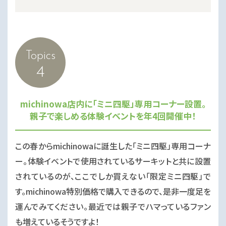
Topics
4
michinowa店内に「ミニ四駆」専用コーナー設置。
親子で楽しめる体験イベントを年4回開催中！
この春からmichinowaに誕生した「ミニ四駆」専用コーナ
ー。体験イベントで使用されているサーキットと共に設置
されているのが、ここでしか買えない「限定ミニ四駆」で
す。michinowa特別価格で購入できるので、是非一度足を
運んでみてください。最近では親子でハマっているファン
も増えているそうですよ！