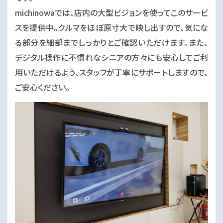
michinowaでは、店内の大型ビジョンを使ってこのサービ
スを提供中。クルマをほぼ原寸大で映し出すので、気にな
る部分を細部までしっかりとご確認いただけます。また、
デジタル操作に不慣れなシニアの方々にも安心してご利
用いただけるよう、スタッフが丁寧にサポートしますので、
ご安心ください。