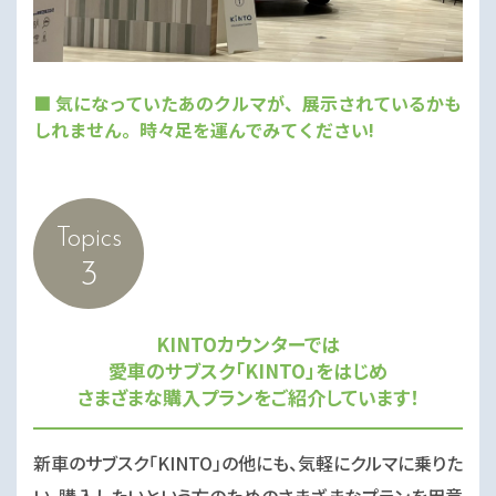
■ 気になっていたあのクルマが、展示されているかも
しれません。時々足を運んでみてください!
Topics
3
KINTOカウンターでは
愛車のサブスク「KINTO」をはじめ
さまざまな購入プランをご紹介しています！
新車のサブスク「KINTO」の他にも、気軽にクルマに乗りた