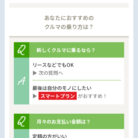
あなたにおすすめの
クルマの乗り方は？
新しくクルマに乗るなら？
リースなどでもOK
▶︎ 次の質問へ
最後は自分のモノにしたい
▶︎
スマートプラン
がおすすめ！
月々のお支払い金額は？
定額の方がいい