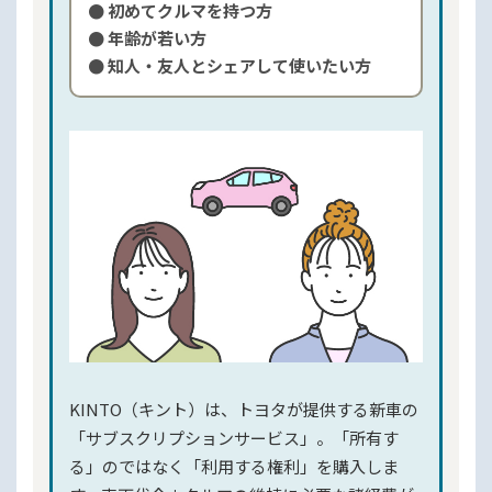
● 初めてクルマを持つ方
● 年齢が若い方
● 知人・友人とシェアして使いたい方
KINTO（キント）は、トヨタが提供する新車の
「サブスクリプションサービス」。「所有す
る」のではなく「利用する権利」を購入しま