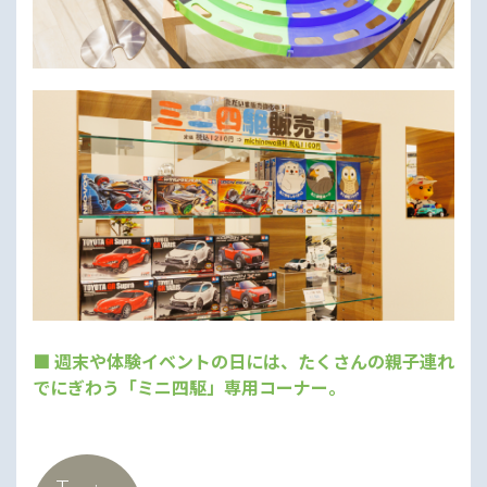
■ 週末や体験イベントの日には、たくさんの親子連れ
でにぎわう「ミニ四駆」専用コーナー。