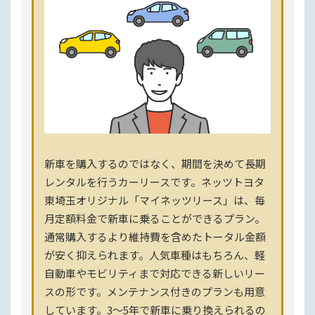
新車を購入するのではなく、期間を決めて長期
レンタルを行うカーリースです。ネッツトヨタ
東埼玉オリジナル「マイネッツリース」は、毎
月定額料金で新車に乗ることができるプラン。
通常購入するより維持費を含めたトータル金額
が安く抑えられます。人気車種はもちろん、軽
自動車やモビリティまで対応できる新しいリー
スの形です。メンテナンス付きのプランも用意
しています。3〜5年で新車に乗り換えられるの