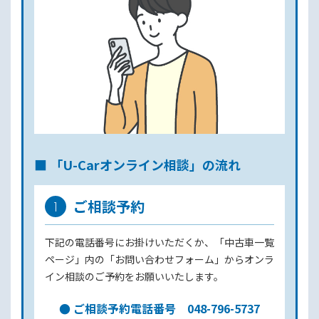
■ 「U-Carオンライン相談」の流れ
ご相談予約
1
下記の電話番号にお掛けいただくか、「中古車一覧
ページ」内の「お問い合わせフォーム」からオンラ
イン相談のご予約をお願いいたします。
● ご相談予約電話番号 048-796-5737