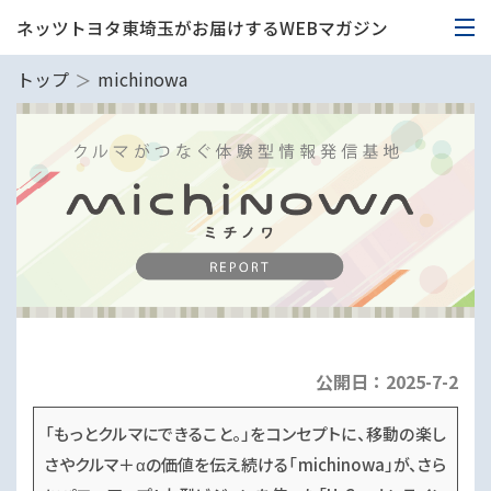
ネッツトヨタ東埼玉がお届けするWEBマガジン
トップ
michinowa
公開日：
2025-7-2
「もっとクルマにできること。」をコンセプトに、移動の楽し
さやクルマ＋αの価値を伝え続ける「michinowa」が、さら