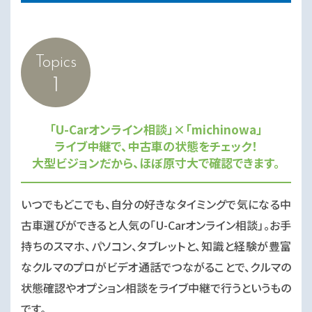
Topics
1
「U-Carオンライン相談」×「michinowa」
ライブ中継で、中古車の状態をチェック！
大型ビジョンだから、ほぼ原寸大で確認できます。
いつでもどこでも、自分の好きなタイミングで気になる中
古車選びができると人気の「U-Carオンライン相談」。お手
持ちのスマホ、パソコン、タブレットと、知識と経験が豊富
なクルマのプロがビデオ通話でつながることで、クルマの
状態確認やオプション相談をライブ中継で行うというもの
です。