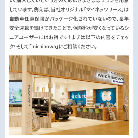
い、購入したいという方のためのさまざまなプランを用意
しています。例えば、当社オリジナル「マイネッツリース」は
自動車任意保険がパッケージ化されていないので、長年
安全運転を続けてきたことで、保険料が安くなっているシ
ニアユーザーにはお得です！まずは以下の内容をチェッ
ク！そして「michinowa」にご相談ください。