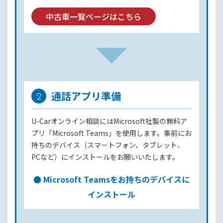
中古車一覧ページはこちら
通話アプリ準備
2
U-Carオンライン相談にはMicrosoft社製の無料ア
プリ「Microsoft Teams」を使用します。事前にお
持ちのデバイス（スマートフォン、タブレット、
PCなど）にインストールをお願いいたします。
● Microsoft Teamsをお持ちのデバイスに
インストール