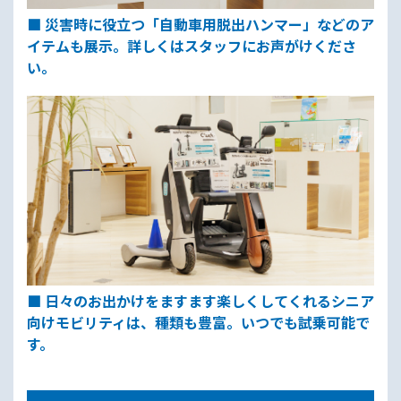
■ 災害時に役立つ「自動車用脱出ハンマー」などのア
イテムも展示。詳しくはスタッフにお声がけくださ
い。
■ 日々のお出かけをますます楽しくしてくれるシニア
向けモビリティは、種類も豊富。いつでも試乗可能で
す。