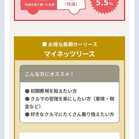
■ お得な長期カーリース
こんな方にオススメ！
● 初期費用を抑えたい方
● クルマの管理を楽にしたい方（車検・税
金など）
● 好きなクルマにたくさん乗り換えたい方