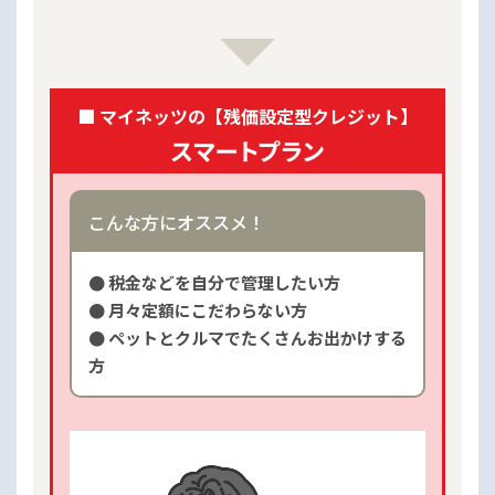
■ マイネッツの【残価設定型クレジット】
こんな方にオススメ！
● 税金などを自分で管理したい方
● 月々定額にこだわらない方
● ペットとクルマでたくさんお出かけする
方