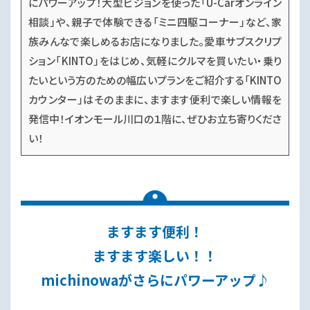
にパワーアップ！大型ビジョンを使った「U-Carオンライン
相談」や、親子で体験できる「ミニ四駆コーナー」など、家
族みんなで楽しめるお店になりました。愛車サブスクリプ
ション「KINTO」をはじめ、気軽にクルマを買いたい・乗り
たいという方のための幅広いプランをご紹介する「KINTO
カウンター」はそのままに、ますます便利で楽しい情報を
発信中！イオンモール川口の１階に、ぜひお立ち寄りくださ
い！
ますます便利！
ますます楽しい！！
michinowaがさらにパワーアップ♪