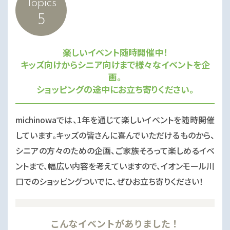
Topics
5
楽しいイベント随時開催中！
キッズ向けからシニア向けまで様々なイベントを企
画。
ショッピングの途中にお立ち寄りください。
michinowaでは、1年を通じて楽しいイベントを随時開催
しています。キッズの皆さんに喜んでいただけるものから、
シニアの方々のための企画、ご家族そろって楽しめるイベ
ントまで、幅広い内容を考えていますので、イオンモール川
口でのショッピングついでに、ぜひお立ち寄りください！
こんなイベントがありました！