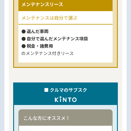
メンテナンスリース
メンテナンスは自分で選ぶ
● 選んだ車両
● 自分で選んだメンテナンス項目
● 税金・諸費用
のメンテナンス付きリース
■ クルマのサブスク
こんな方にオススメ！