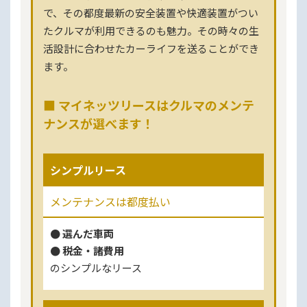
で、その都度最新の安全装置や快適装置がつい
たクルマが利用できるのも魅力。その時々の生
活設計に合わせたカーライフを送ることができ
ます。
■ マイネッツリースはクルマのメンテ
ナンスが選べます！
シンプルリース
メンテナンスは都度払い
● 選んだ車両
● 税金・諸費用
のシンプルなリース