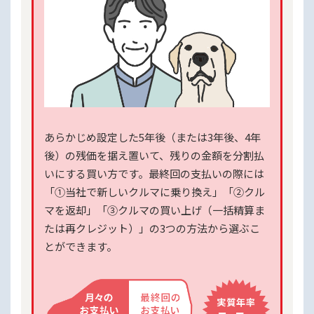
あらかじめ設定した5年後（または3年後、4年
後）の残価を据え置いて、残りの金額を分割払
いにする買い方です。最終回の支払いの際には
「①当社で新しいクルマに乗り換え」「②クル
マを返却」「③クルマの買い上げ（一括精算ま
たは再クレジット）」の3つの方法から選ぶこ
とができます。