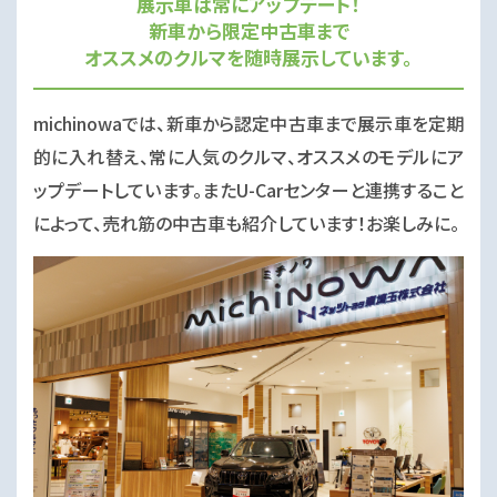
展示車は常にアップデート！
新車から限定中古車まで
オススメのクルマを随時展示しています。
michinowaでは、新車から認定中古車まで展示車を定期
的に入れ替え、常に人気のクルマ、オススメのモデルにア
ップデートしています。またU-Carセンターと連携すること
によって、売れ筋の中古車も紹介しています！お楽しみに。