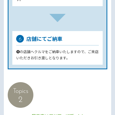
店舗にてご納車
6
❹の店舗へクルマをご納車いたしますので、ご来店
いただきお引き渡しとなります。
Topics
2