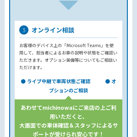
オンライン相談
3
お客様のデバイス上の「Microsoft Teams」を使
用して、担当者によるお車の説明や状態をご確認い
ただきます。オプション装備等についてもご相談い
ただけます。
● ライブ中継で車両状態ご確認 ● オ
プションのご相談
あわせてmichinowaにご来店の上ご利
用いただくと、
大画面での車体確認＆スタッフによるサ
ポートが受けられ安心です！